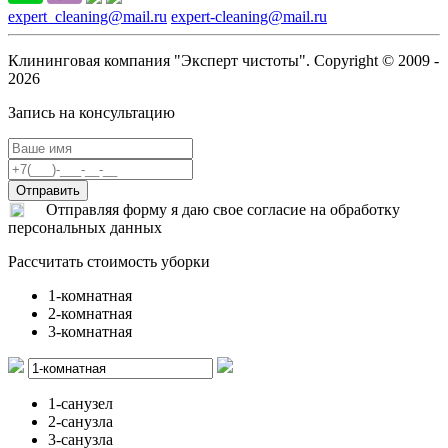
expert_cleaning@mail.ru
expert-cleaning@mail.ru
Клининговая компания "Эксперт чистоты". Copyright © 2009 -
2026
Запись на консультацию
Отправляя форму я даю свое согласие на обработку
персональных данных
Рассчитать стоимость уборки
1-комнатная
2-комнатная
3-комнатная
1-санузел
2-санузла
3-санузла