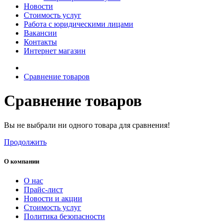
Новости
Стоимость услуг
Работа с юридическими лицами
Вакансии
Контакты
Интернет магазин
Сравнение товаров
Сравнение товаров
Вы не выбрали ни одного товара для сравнения!
Продолжить
О компании
О нас
Прайс-лист
Новости и акции
Стоимость услуг
Политика безопасности