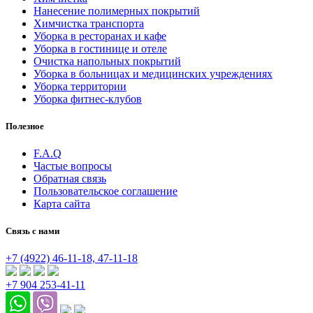
Нанесение полимерных покрытий
Химчистка транспорта
Уборка в ресторанах и кафе
Уборка в гостинице и отеле
Очистка напольных покрытий
Уборка в больницах и медицинских учреждениях
Уборка территории
Уборка фитнес-клубов
Полезное
F.A.Q
Частые вопросы
Обратная связь
Пользовательское соглашение
Карта сайта
Связь с нами
+7 (4922)
46-11-18,
47-11-18
+7 904 253-41-11