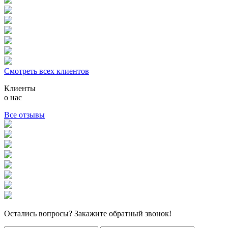
Смотреть всех клиентов
Клиенты
о нас
Все отзывы
Остались вопросы? Закажите обратный звонок!