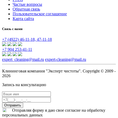
Частые вопросы
Обратная связь
Пользовательское соглашение
Карта сайта
Связь с нами
+7 (4922)
46-11-18,
47-11-18
+7 904 253-41-11
expert_cleaning@mail.ru
expert-cleaning@mail.ru
Клининговая компания "Эксперт чистоты". Copyright © 2009 -
2026
Запись на консультацию
Отправляя форму я даю свое согласие на обработку
персональных данных