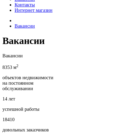
Контакты
Интернет магазин
Вакансии
Вакансии
Вакансии
2
8353 м
объектов недвижимости
на постоянном
обслуживании
14 лет
успешной работы
18410
довольных заказчиков