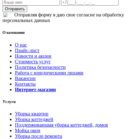
Отправляя форму я даю свое согласие на обработку
персональных данных
О компании
О нас
Прайс-лист
Новости и акции
Стоимость услуг
Политика безопасности
Работа с юридическими лицами
Вакансии
Контакты
Интернет-магазин
Услуги
Уборка квартир
Уборка коттеджей
Поддерживающая уборка коттеджей, домов
Мойка окон
Уборка после ремонта