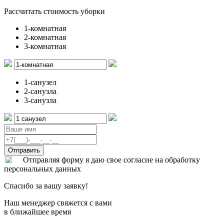
Рассчитать стоимость уборки
1-комнатная
2-комнатная
3-комнатная
1-санузел
2-санузла
3-санузла
Отправляя форму я даю свое согласие на обработку
персональных данных
Спасибо за вашу заявку!
Наш менеджер свяжется с вами
в ближайшее время