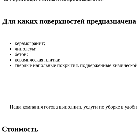
Для каких поверхностей предназначена
керамогранит;
линолеум;
бетон;
керамическая плитка;
твердые напольные покрытия, подверженные химической
Наша компания готова выполнить услуги по уборке в удобн
Стоимость