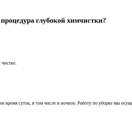
 процедура глубокой химчистки?
 чистке.
ое время суток, в том числе и ночное. Работу по уборке мы осу