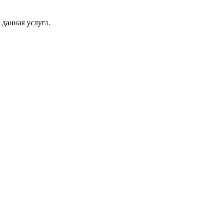
 данная услуга.