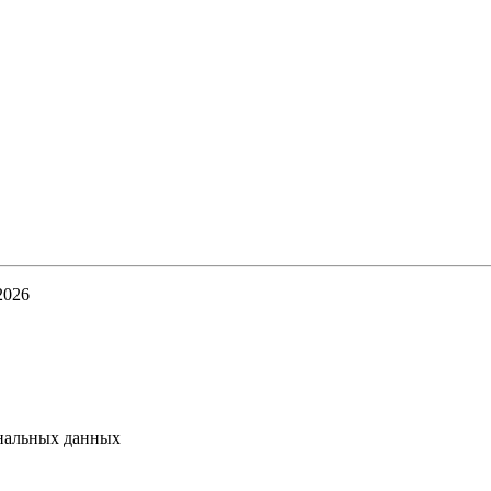
2026
ональных данных