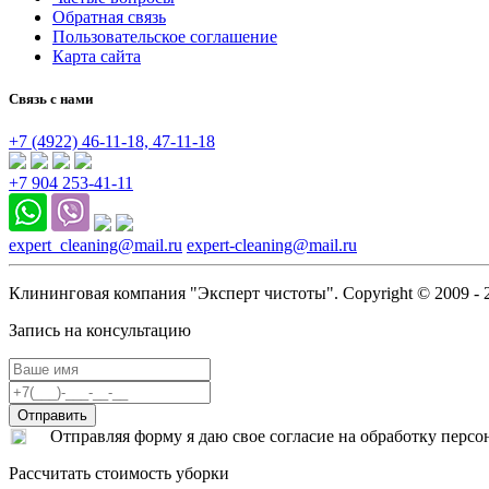
Обратная связь
Пользовательское соглашение
Карта сайта
Связь с нами
+7 (4922)
46-11-18,
47-11-18
+7 904 253-41-11
expert_cleaning@mail.ru
expert-cleaning@mail.ru
Клининговая компания "Эксперт чистоты". Copyright © 2009 - 
Запись на консультацию
Отправляя форму я даю свое согласие на обработку перс
Рассчитать стоимость уборки