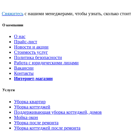
Свяжитесь
с нашими менеджерами, чтобы узнать, сколько стоит
О компании
О нас
Прайс-лист
Новости и акции
Стоимость услуг
Политика безопасности
Работа с юридическими лицами
Вакансии
Контакты
Интернет-магазин
Услуги
Уборка квартир
Уборка коттеджей
Поддерживающая уборка коттеджей, домов
Мойка окон
Уборка после ремонта
Уборка коттеджей после ремонта