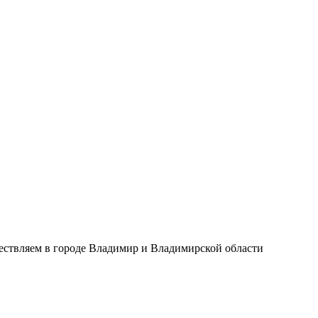
ществляем в городе Владимир и Владимирской области